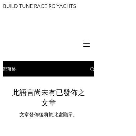
BUILD TUNE RACE RC YACHTS
部落格
此語言尚未有已發佈之
文章
文章發佈後將於此處顯示。